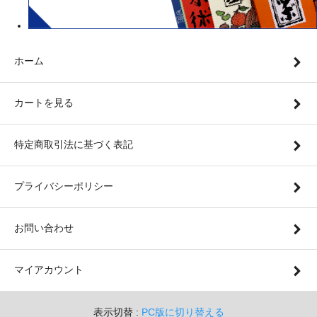
ホーム
カートを見る
特定商取引法に基づく表記
プライバシーポリシー
お問い合わせ
マイアカウント
表示切替 :
PC版に切り替える