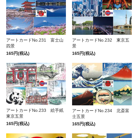
アートカードNo.231 富士山
アートカードNo.232 東京五
四景
景
165円(税込)
165円(税込)
アートカードNo.233 絵手紙
アートカードNo.234 北斎富
東京五景
士五景
165円(税込)
165円(税込)