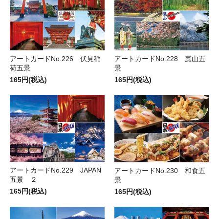
アートカードNo.226 伏見稲
アートカードNo.228 嵐山五
荷五景
景
165円(税込)
165円(税込)
アートカードNo.229 JAPAN
アートカードNo.230 和食五
五景 ２
景
165円(税込)
165円(税込)