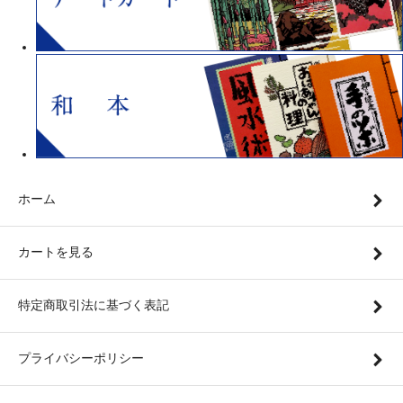
ホーム
カートを見る
特定商取引法に基づく表記
プライバシーポリシー