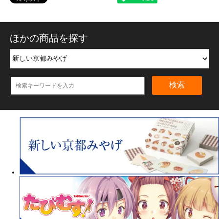
ほかの商品を探す
検索