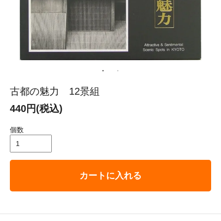
古都の魅力 12景組
440円(税込)
個数
カートに入れる