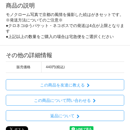
商品の説明
モノクローム写真で京都の風情を撮影した絵はがきセットです。
※発送方法についてのご注意※
●クロネコゆうパケット・ネコポスでの発送は4点が上限となりま
す
●上記以上の数量をご購入の場合は宅急便をご選択ください
その他の詳細情報
販売価格
440円(税込)
この商品を友達に教える
この商品について問い合わせる
返品について