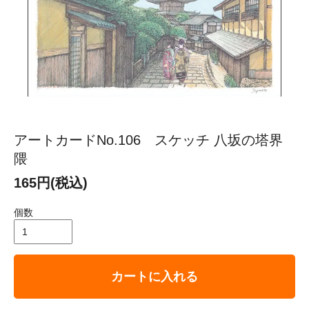
アートカードNo.106 スケッチ 八坂の塔界
隈
165円(税込)
個数
カートに入れる