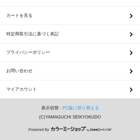
カートを見る
特定商取引法に基づく表記
プライバシーポリシー
お問い合わせ
マイアカウント
表示切替 :
PC版に切り替える
(C)YAMAGUCHI SEIKYOKUDO
Powered By