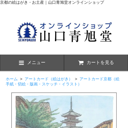
京都の絵はがき・お土産｜山口青旭堂オンラインショップ
メニュー
カートを見る
ホーム
>
アートカード（絵はがき）
>
アートカード京都（絵
手紙・切絵・版画・スケッチ・イラスト）