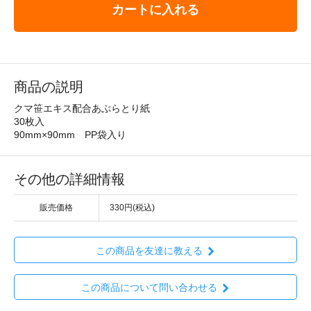
カートに入れる
商品の説明
クマ笹エキス配合あぶらとり紙
30枚入
90mm×90mm PP袋入り
その他の詳細情報
販売価格
330円(税込)
この商品を友達に教える
この商品について問い合わせる