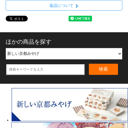
返品について
ほかの商品を探す
検索