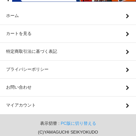
ホーム
カートを見る
特定商取引法に基づく表記
プライバシーポリシー
お問い合わせ
マイアカウント
表示切替 :
PC版に切り替える
(C)YAMAGUCHI SEIKYOKUDO