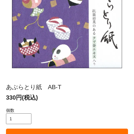
あぶらとり紙 AB-T
330円(税込)
個数