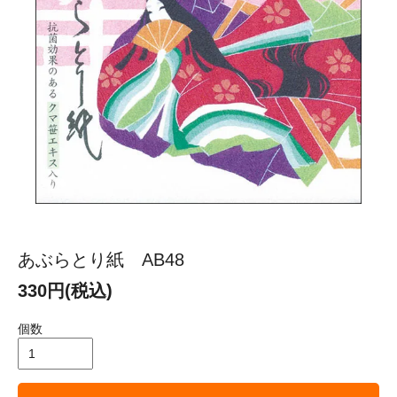
あぶらとり紙 AB48
330円(税込)
個数