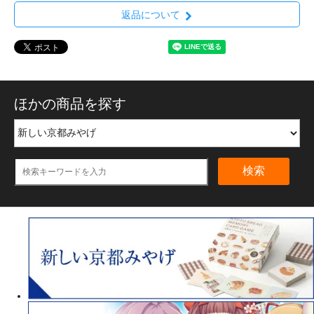
返品について
ほかの商品を探す
検索