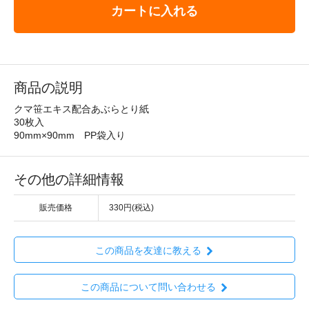
カートに入れる
商品の説明
クマ笹エキス配合あぶらとり紙
30枚入
90mm×90mm PP袋入り
その他の詳細情報
販売価格
330円(税込)
この商品を友達に教える
この商品について問い合わせる