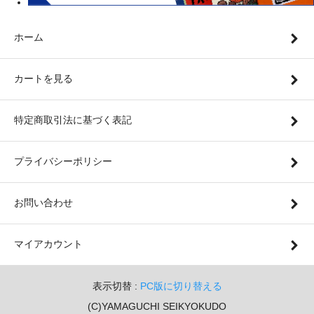
ホーム
カートを見る
特定商取引法に基づく表記
プライバシーポリシー
お問い合わせ
マイアカウント
表示切替 :
PC版に切り替える
(C)YAMAGUCHI SEIKYOKUDO