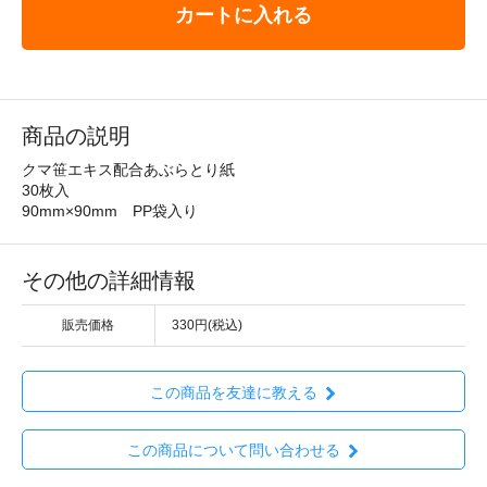
カートに入れる
商品の説明
クマ笹エキス配合あぶらとり紙
30枚入
90mm×90mm PP袋入り
その他の詳細情報
販売価格
330円(税込)
この商品を友達に教える
この商品について問い合わせる