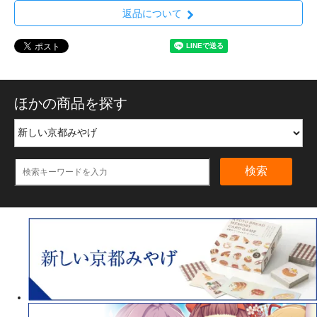
返品について
ほかの商品を探す
検索