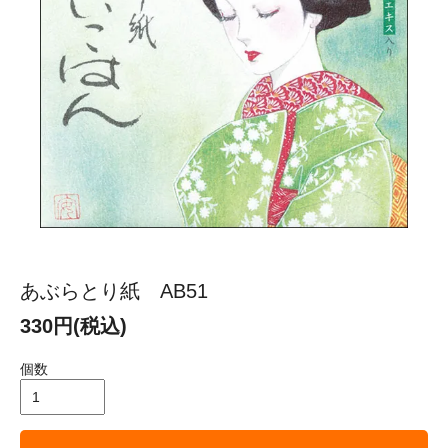
あぶらとり紙 AB51
330円(税込)
個数