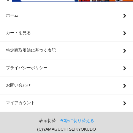
ホーム
カートを見る
特定商取引法に基づく表記
プライバシーポリシー
お問い合わせ
マイアカウント
表示切替 :
PC版に切り替える
(C)YAMAGUCHI SEIKYOKUDO