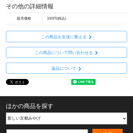
その他の詳細情報
販売価格
330円(税込)
この商品を友達に教える
この商品について問い合わせる
返品について
ほかの商品を探す