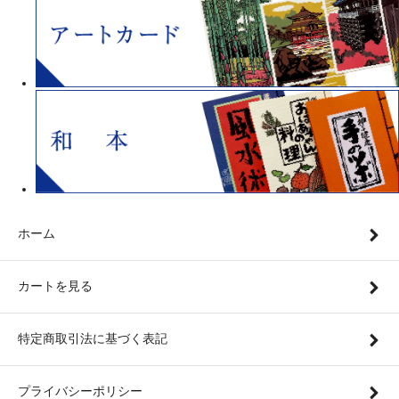
ホーム
カートを見る
特定商取引法に基づく表記
プライバシーポリシー