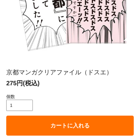
京都マンガクリアファイル（ドスエ）
275円(税込)
個数
カートに入れる