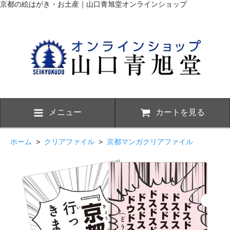
京都の絵はがき・お土産｜山口青旭堂オンラインショップ
メニュー
カートを見る
ホーム
>
クリアファイル
>
京都マンガクリアファイル