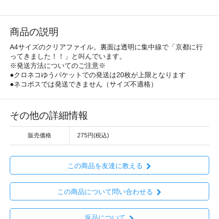
商品の説明
A4サイズのクリアファイル。裏面は透明に集中線で「京都に行
ってきました！！」と叫んでいます。
※発送方法についてのご注意※
●クロネコゆうパケットでの発送は20枚が上限となります
●ネコポスでは発送できません（サイズ不適格）
その他の詳細情報
販売価格
275円(税込)
この商品を友達に教える
この商品について問い合わせる
返品について