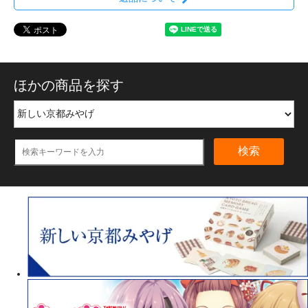
ほかの商品を探す
検索