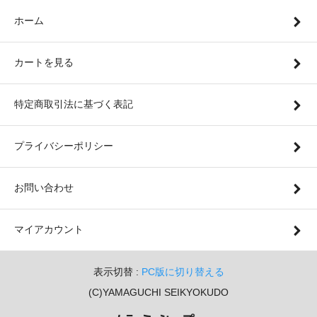
ホーム
カートを見る
特定商取引法に基づく表記
プライバシーポリシー
お問い合わせ
マイアカウント
表示切替 :
PC版に切り替える
(C)YAMAGUCHI SEIKYOKUDO