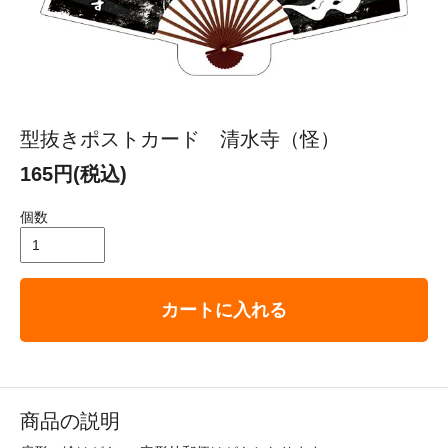
型抜きポストカード 清水寺（怪）
165円(税込)
個数
カートに入れる
商品の説明