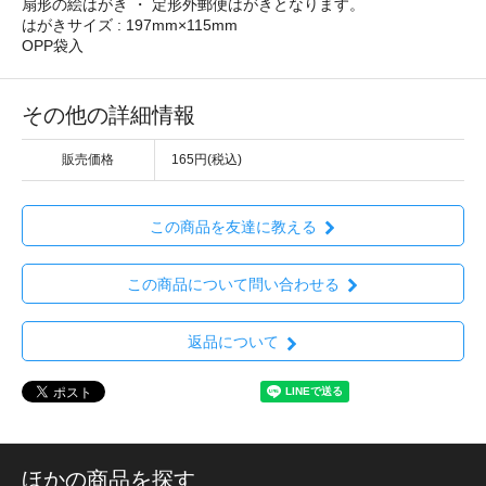
扇形の絵はがき ・ 定形外郵便はがきとなります。
はがきサイズ : 197mm×115mm
OPP袋入
その他の詳細情報
販売価格
165円(税込)
この商品を友達に教える
この商品について問い合わせる
返品について
ほかの商品を探す