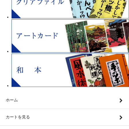
ホーム
カートを見る