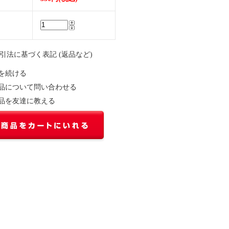
取引法に基づく表記 (返品など)
を続ける
品について問い合わせる
品を友達に教える