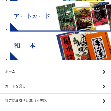
ホーム
カートを見る
特定商取引法に基づく表記