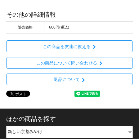
その他の詳細情報
販売価格
660円(税込)
この商品を友達に教える
この商品について問い合わせる
返品について
ほかの商品を探す