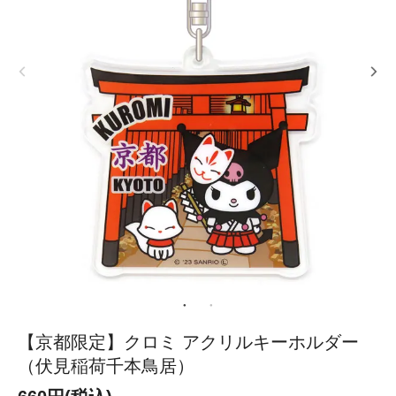
【京都限定】クロミ アクリルキーホルダー
（伏見稲荷千本鳥居）