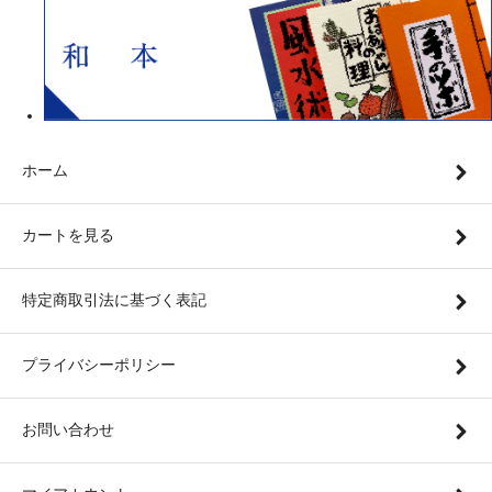
ホーム
カートを見る
特定商取引法に基づく表記
プライバシーポリシー
お問い合わせ