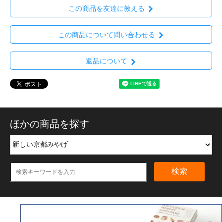
この商品を友達に教える
この商品について問い合わせる
返品について
ほかの商品を探す
検索