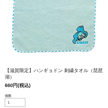
【滋賀限定】ハンギョドン 刺繍タオル（琵琶
湖）
660円(税込)
個数