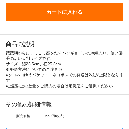
カートに入れる
商品の説明
琵琶湖からひょっこり顔をだすハンギョドンの刺繍入り。使い勝
手のよい大判サイズです。
サイズ：縦25.5cm、横25.5cm
※発送方法についてのご注意※
●クロネコゆうパケット・ネコポスでの発送は2枚が上限となりま
す
●上記以上の数量をご購入の場合は宅急便をご選択ください
その他の詳細情報
販売価格
660円(税込)