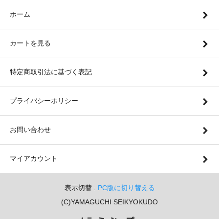
ホーム
カートを見る
特定商取引法に基づく表記
プライバシーポリシー
お問い合わせ
マイアカウント
表示切替 :
PC版に切り替える
(C)YAMAGUCHI SEIKYOKUDO