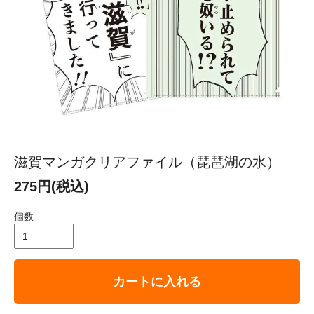
滋賀マンガクリアファイル（琵琶湖の水）
275円(税込)
個数
カートに入れる