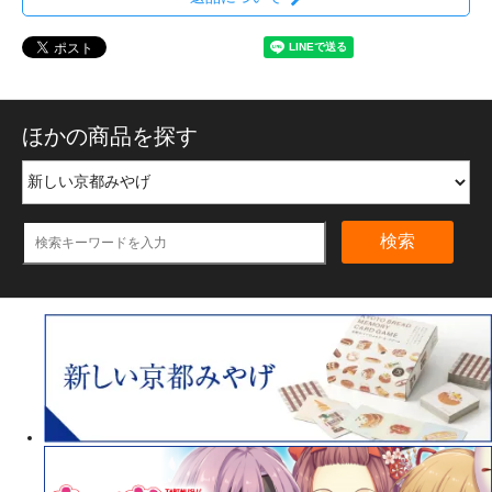
ほかの商品を探す
検索