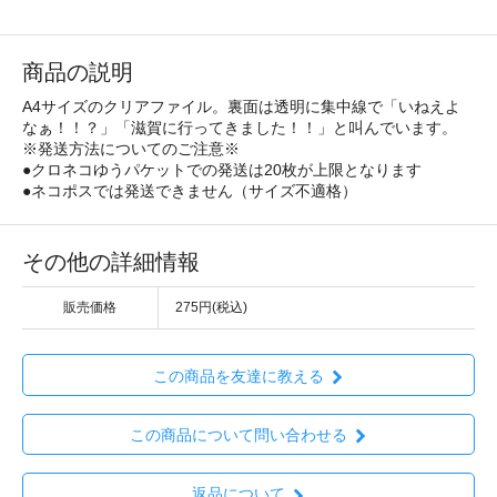
商品の説明
A4サイズのクリアファイル。裏面は透明に集中線で「いねえよ
なぁ！！？」「滋賀に行ってきました！！」と叫んでいます。
※発送方法についてのご注意※
●クロネコゆうパケットでの発送は20枚が上限となります
●ネコポスでは発送できません（サイズ不適格）
その他の詳細情報
販売価格
275円(税込)
この商品を友達に教える
この商品について問い合わせる
返品について