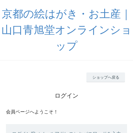
京都の絵はがき・お土産｜
山口青旭堂オンラインショ
ップ
ショップへ戻る
ログイン
会員ページへようこそ！