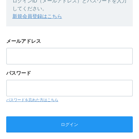
ログインID（メールアドレス）とパスワードを入力
してください。
新規会員登録はこちら
メールアドレス
パスワード
パスワードを忘れた方はこちら