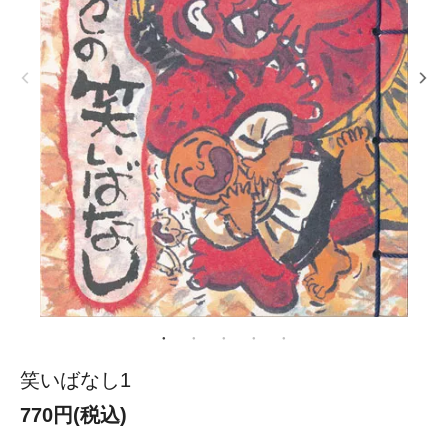
笑いばなし1
770円(税込)