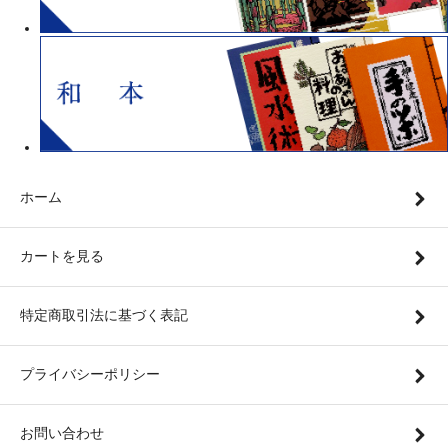
ホーム
カートを見る
特定商取引法に基づく表記
プライバシーポリシー
お問い合わせ