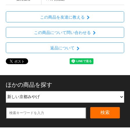
この商品を友達に教える
この商品について問い合わせる
返品について
ほかの商品を探す
検索