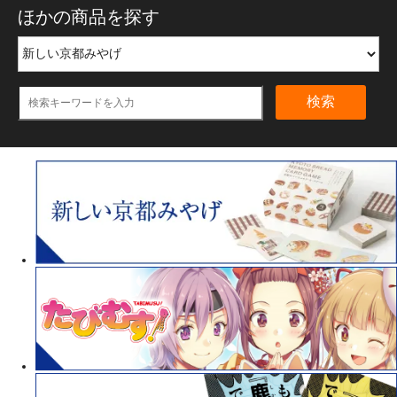
ほかの商品を探す
検索