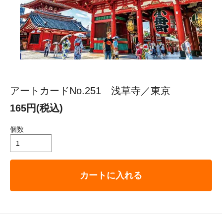
アートカードNo.251 浅草寺／東京
165円(税込)
個数
カートに入れる