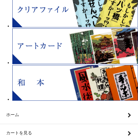
ホーム
カートを見る