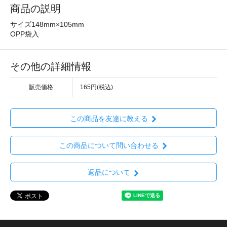
商品の説明
サイズ148mm×105mm
OPP袋入
その他の詳細情報
販売価格
165円(税込)
この商品を友達に教える
この商品について問い合わせる
返品について