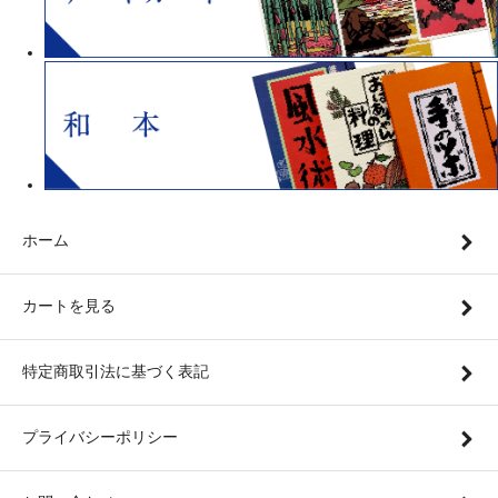
ホーム
カートを見る
特定商取引法に基づく表記
プライバシーポリシー