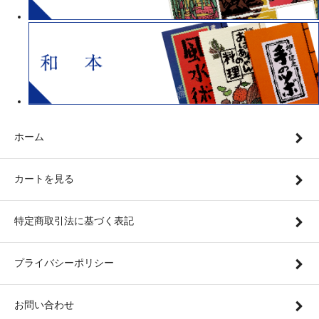
ホーム
カートを見る
特定商取引法に基づく表記
プライバシーポリシー
お問い合わせ