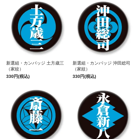
新選組・カンバッジ 土方歳三
新選組・カンバッジ 沖田総司
（家紋）
（家紋）
330円(税込)
330円(税込)