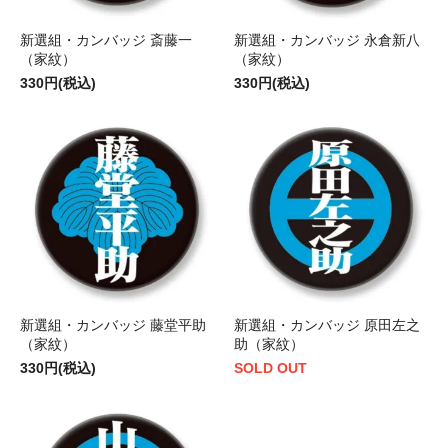
新選組・カンバッジ 斎藤一
新選組・カンバッジ 永倉新八
（家紋）
（家紋）
330円(税込)
330円(税込)
新選組・カンバッジ 藤堂平助
新選組・カンバッジ 原田左之
（家紋）
助（家紋）
330円(税込)
SOLD OUT